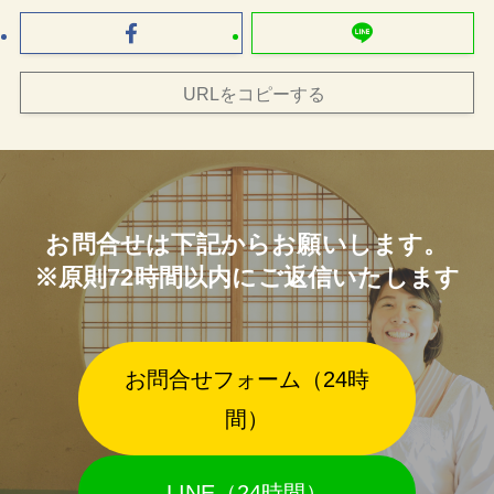
URLをコピーする
お問合せは下記からお願いします。
※原則72時間以内にご返信いたします
お問合せフォーム（24時
間）
LINE（24時間）