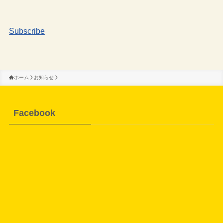
Subscribe
ホーム
お知らせ
Facebook