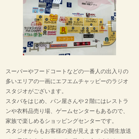
スーパーやフードコートなどの一番人の出入りの
多いエリアの一画にエフエムチャッピーのラジオ
スタジオがございます。
スタバをはじめ、パン屋さんや２階にはレストラ
ンや衣料品売り場、ゲームセンターもあるので、
家族で楽しめるショッピングセンターです。
スタジオからもお客様の姿が見えます♪公開生放送