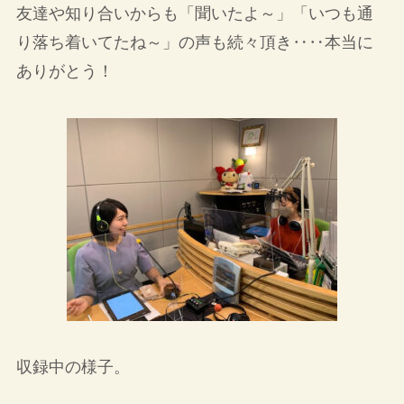
友達や知り合いからも「聞いたよ～」「いつも通
り落ち着いてたね～」の声も続々頂き‥‥本当に
ありがとう！
収録中の様子。