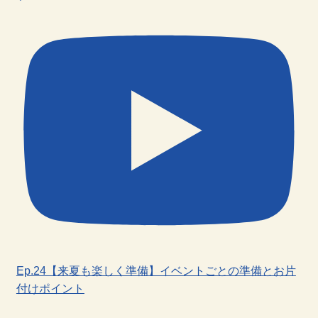
Ep.24【来夏も楽しく準備】イベントごとの準備とお片
付けポイント