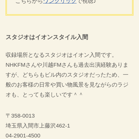
こちらから
ワンクリック
で視聴♪
スタジオはイオンスタイル入間
収録場所となるスタジオはイオン入間です。
NHKFMさんや川越FMさんも過去出演経験ありま
すが、どちらもビル内のスタジオだったため、一
般のお客様の日常や買い物風景を見ながらのラジ
オも、とっても楽しいです＾＾
〒358-0013
埼玉県入間市上藤沢462-1
04-2901-4500