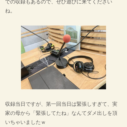
での収録もあるので、ぜひ遊びに来てください
ね。
収録当日ですが、第一回当日は緊張しすぎて、実
家の母から「緊張してたね」なんてダメ出しを頂
いちゃいましたｗ