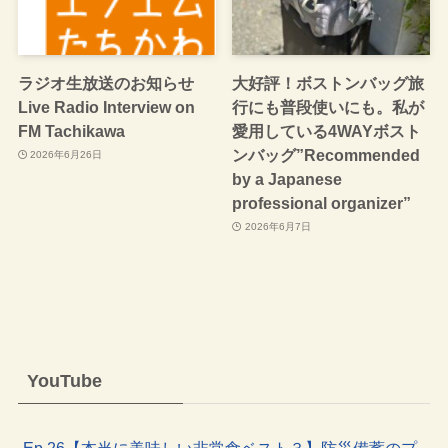
ラジオ生放送のお知らせ
大好評！ボストンバッグ旅
Live Radio Interview on
行にも普段使いにも。私が
FM Tachikawa
愛用している4WAYボスト
ンバッグ”Recommended
2026年6月26日
by a Japanese
professional organizer”
2026年6月7日
YouTube