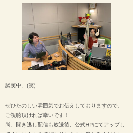
談笑中。(笑)
ぜひたのしい雰囲気でお伝えしておりますので、
ご視聴頂ければ幸いです！
尚、聞き逃し配信も放送後、公式HPにてアップし