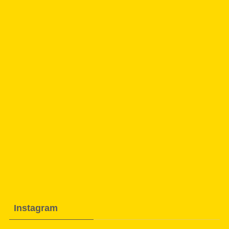
Instagram