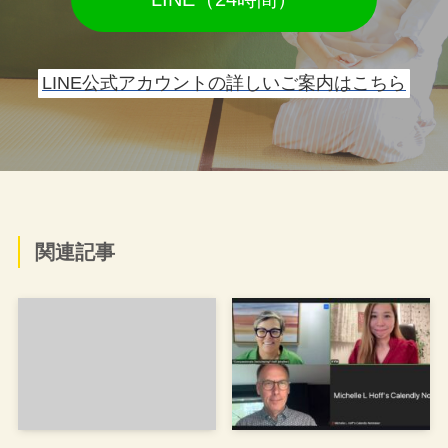
LINE公式アカウントの詳しいご案内はこちら
関連記事