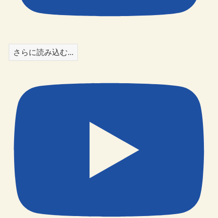
さらに読み込む...