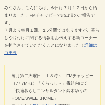
みなさん、こんにちは。今日は７月１２日から始
まりました、FMチャッピーでの出演のご報告で
す。
７月より毎月１回、１5分間ではありますが、暮ら
しや片付けに関する情報をお伝えする新コーナー
を担当させていただくことになりました！
詳細は
コチラ
毎月第二火曜日 １３時～ FMチャッピー
（77.7MHz）「くらっし～」番組内にて
「快適暮らしコンサルタント鈴木ゆりの
HOME,SWEET,HOME」