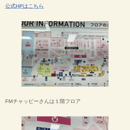
公式HPはこちら
FMチャッピーさんは１階フロア