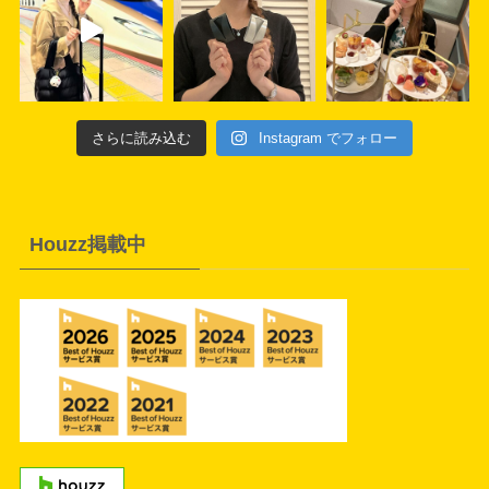
さらに読み込む
Instagram でフォロー
Houzz掲載中