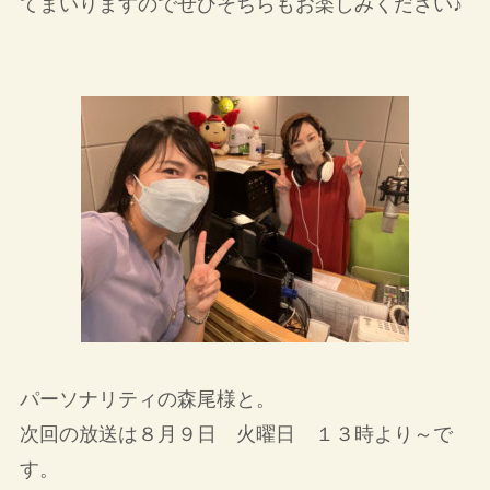
てまいりますのでぜひそちらもお楽しみください♪
パーソナリティの森尾様と。
次回の放送は８月９日 火曜日 １３時より～で
す。