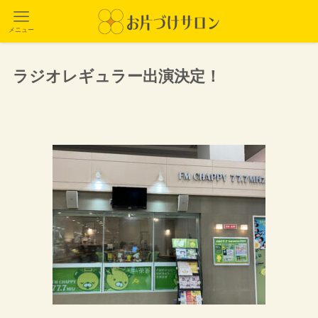
メニュー
ラジオレギュラー出演決定！