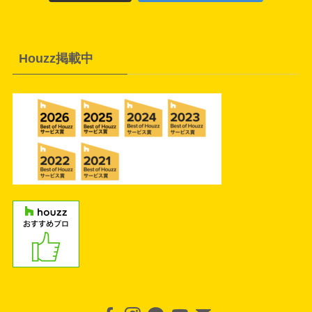
Houzz掲載中