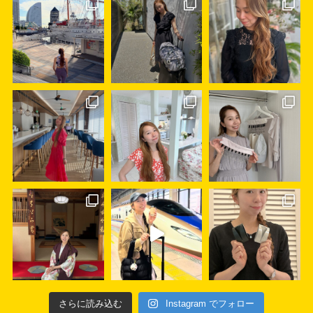
さらに読み込む
Instagram でフォロー