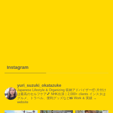
Instagram
yuri_suzuki_okatazuke
Japanese Lifestyle & Organizing
収納アドバイザー📦
片付け
は最高のセルフケア💕
NHK出演｜2,000+ clients
インスタは
グルメ、トラベル、便利グッズなど📸
Work & 実績 →
website