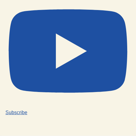
Subscribe