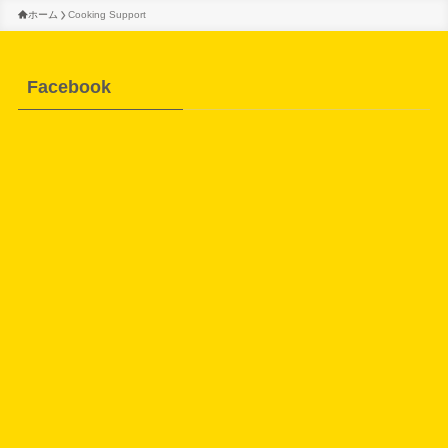
ホーム
Cooking Support
Facebook