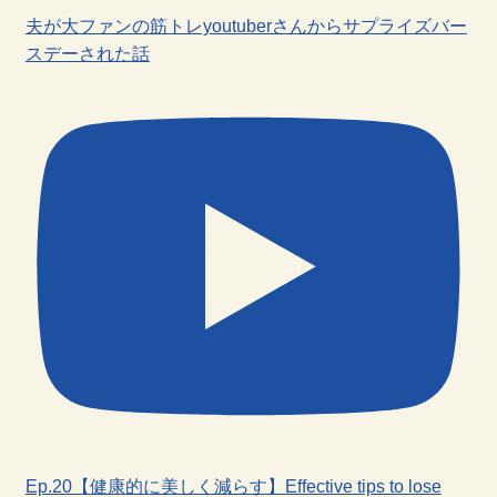
夫が大ファンの筋トレyoutuberさんからサプライズバー
スデーされた話
Ep.20【健康的に美しく減らす】Effective tips to lose