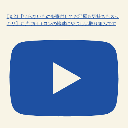
Ep.21【いらないものを寄付してお部屋も気持ちもスッ
キリ】お片づけサロンの地球にやさしい取り組みです