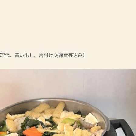
理代、買い出し、片付け交通費等込み）