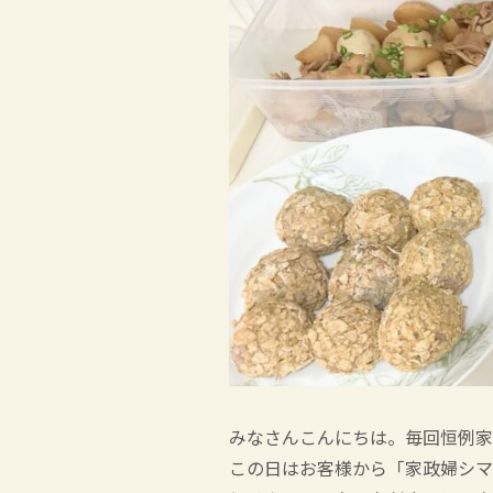
みなさんこんにちは。毎回恒例家
この日はお客様から「家政婦シマ