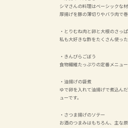
シマさんの料理はベーシックな材
厚揚げを豚の薄切りやバラ肉で巻
・とりむね肉と卵と大根のさっぱ
私も大好きな酢をたくさん使った
・きんぴらごぼう
食物繊維たっぷりの定番メニュー
・油揚げの袋煮
ゆで卵を入れて油揚げで煮込んだ
ューです。
・さつま揚げのソテー
お酒のつまみはもちろん、主な原