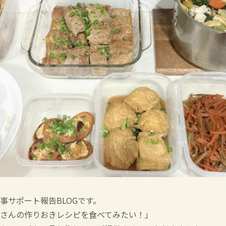
事サポート報告BLOGです。
さんの作りおきレシピを食べてみたい！」