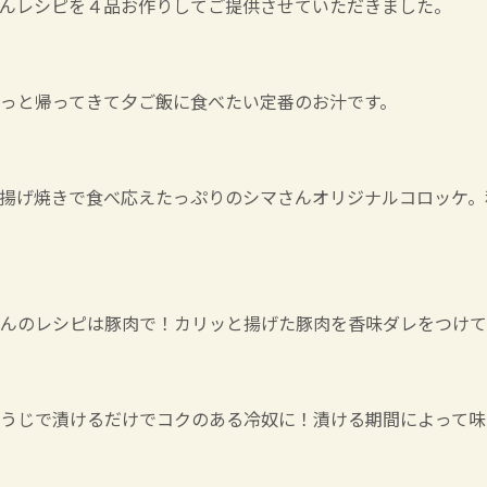
んレシピを４品お作りしてご提供させていただきました。
っと帰ってきて夕ご飯に食べたい定番のお汁です。
揚げ焼きで食べ応えたっぷりのシマさんオリジナルコロッケ。
んのレシピは豚肉で！カリッと揚げた豚肉を香味ダレをつけて
うじで漬けるだけでコクのある冷奴に！漬ける期間によって味