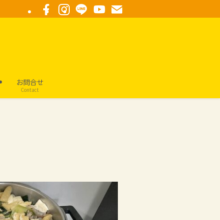
要
お問合せ
Contact