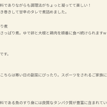
料でありながらも調理法がちょっと凝ってて楽しい！
き巻きして甘辛のタレで煮詰めました。
り煮
さっぱり煮。ゆで卵と大根と鶏肉を順番に食べ続けられますw
です。
こちらは寒い日の副菜にぴったり。スポーツをされるご家族に
料である魚のすり身には良質なタンパク質が豊富に含まれてい