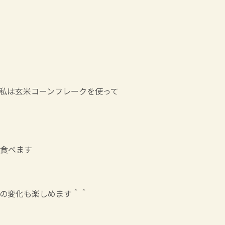
私は玄米コーンフレークを使って
食べます
の変化も楽しめます＾＾