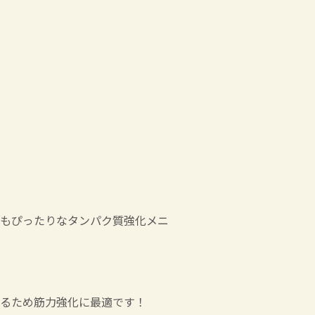
もぴったりなタンパク質強化メニ
るため筋力強化に最適です！