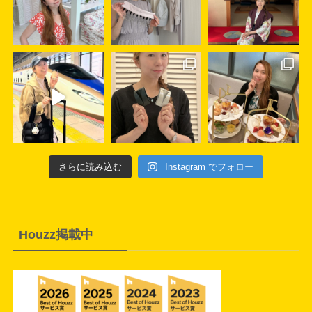
さらに読み込む
Instagram でフォロー
Houzz掲載中