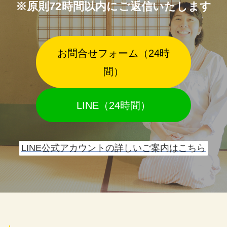
※原則72時間以内にご返信いたします
お問合せフォーム（24時
間）
LINE（24時間）
LINE公式アカウントの詳しいご案内はこちら