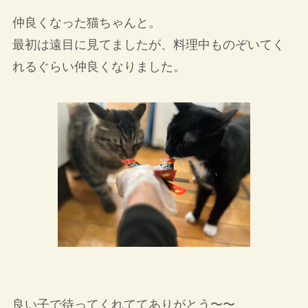
仲良くなった猫ちゃんと。
最初は遠目に見てましたが、料理中ものぞいてく
れるぐらい仲良くなりました。
良い子で待ってくれててありがとう〜〜