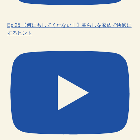
Ep.25 【何にもしてくれない！】暮らしを家族で快適に
するヒント