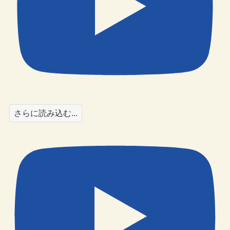
さらに読み込む...