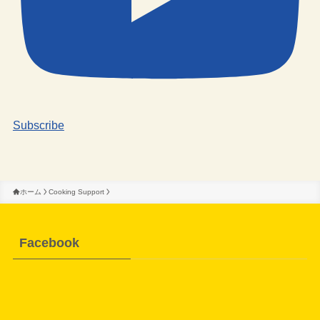
Subscribe
ホーム
Cooking Support
Facebook