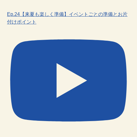
Ep.24【来夏も楽しく準備】イベントごとの準備とお片
付けポイント