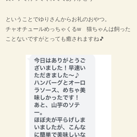
ということでゆりさんからお礼のおやつ。
チャオチュールめっちゃくるw 猫ちゃんは飼った
ことないですがとっても癒されますね🎵