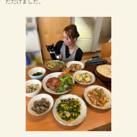
ただけました。