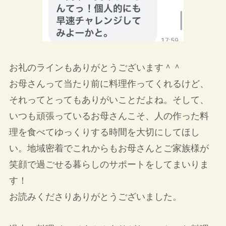
お礼のラインもありがとうございます＾＾
お母さんって当たり前に料理作ってくれるけど、
それってとってもありがいことだよね。そして、
いつも頑張っているお母さんこそ、人の作った料
理を食べてゆっくりする時間を大切にしてほし
い。地域密着でこれからもお母さんとご家族様が
笑顔で過ごせる暮らしのサポートをしてまいりま
す！
お読みくださりありがとうございました。