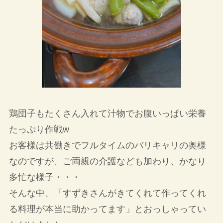
鶏団子もたくさん入れて汁物でお腹いっぱい栄養
たっぷり作戦w
お客様は共働きでフルタイムのバリキャリの奥様
なのですが、ご両親の介護なども加わり、かなり
多忙な様子・・・
そんな中、「すずきさんがきてくれて作ってくれ
る料理が本当に助かってます」とおっしゃってい