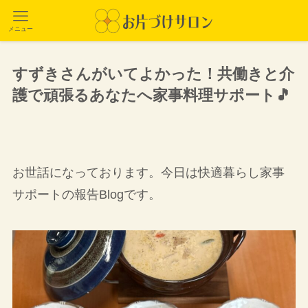
メニュー
すずきさんがいてよかった！共働きと介
護で頑張るあなたへ家事料理サポート🎵
お世話になっております。今日は快適暮らし家事
サポートの報告Blogです。