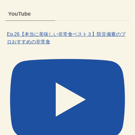
YouTube
Ep.26【本当に美味しい非常食ベスト３】防災備蓄のプ
ロおすすめの非常食