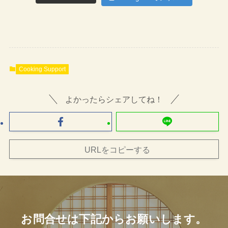
Cooking Support
よかったらシェアしてね！
URLをコピーする
お問合せは下記からお願いします。