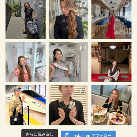
さらに読み込む
Instagram でフォロー