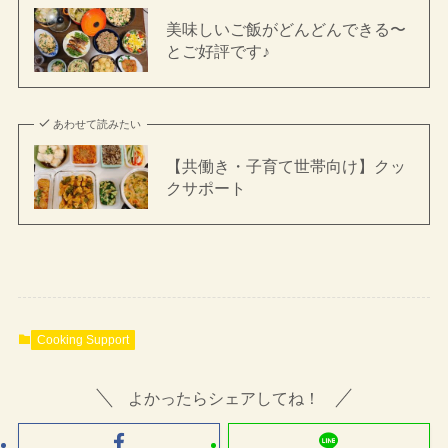
美味しいご飯がどんどんできる〜
とご好評です♪
あわせて読みたい
【共働き・子育て世帯向け】クッ
クサポート
Cooking Support
よかったらシェアしてね！