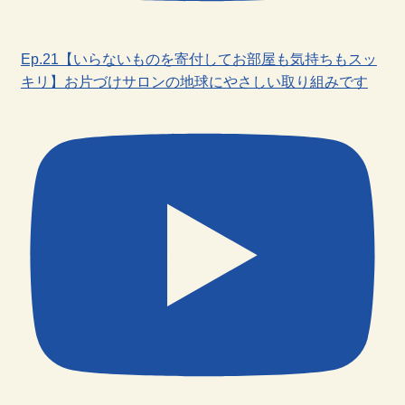
Ep.21【いらないものを寄付してお部屋も気持ちもスッ
キリ】お片づけサロンの地球にやさしい取り組みです