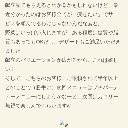
献立見てもらえるとわかるかもしれないけど、最
近分かったのはお客様全てが「痩せたい」でサー
ビスを頼んでるわけじゃないんだなぁと。
野菜はいっぱい入れますが、ある程度は糖質や脂
質もあってもOKだし、デザートもご満足いただき
ました。
献立のバリエーションが広がるから、これは嬉し
い！
そして、こちらのお客様、ご依頼されて半年以上
とのことで（勝手に）次回メニューはプチパーテ
ィーメニューにしようかなーと。次回はカロリー
無視で楽しんでもらいますw