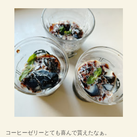
コーヒーゼリーとても喜んで貰えたなぁ。