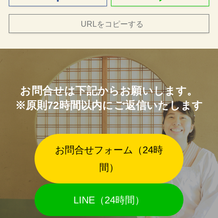
URLをコピーする
お問合せは下記からお願いします。
※原則72時間以内にご返信いたします
お問合せフォーム（24時
間）
LINE（24時間）