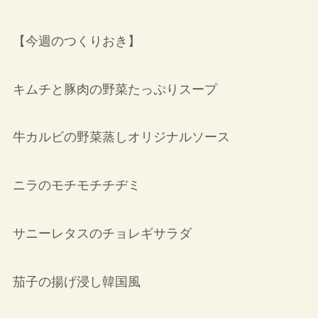
【今週のつくりおき】
キムチと豚肉の野菜たっぷりスープ
牛カルビの野菜蒸しオリジナルソース
ニラのモチモチチヂミ
サニーレタスのチョレギサラダ
茄子の揚げ浸し韓国風