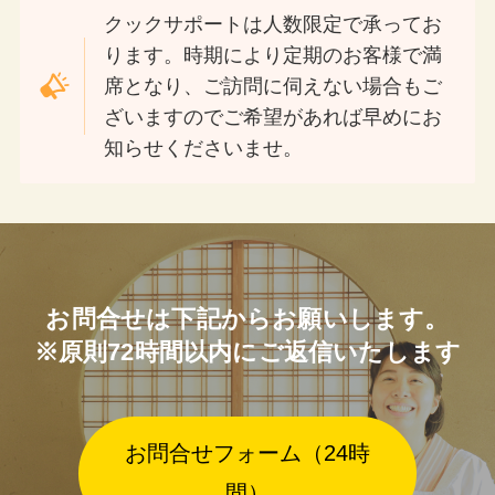
クックサポートは人数限定で承ってお
ります。時期により定期のお客様で満
席となり、ご訪問に伺えない場合もご
ざいますのでご希望があれば早めにお
知らせくださいませ。
お問合せは下記からお願いします。
※原則72時間以内にご返信いたします
お問合せフォーム（24時
間）