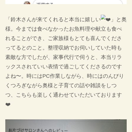
「鈴木さんが来てくれると本当に嬉しい
」と奥
様。今までは食べなかったお魚料理や献立も食べ
れることができ、ご家族様もとても喜んでくださ
ってるとのこと。整理収納でお伺いしていた時も
素敵な方でしたが、家事代行で伺うと、本当リラ
ックスされていい表情で過ごしてくださるのです
よね〜。時にはPC作業しながら、時にはのんびり
くつろぎながら奥様と子育ての話や雑談をしつ
つ、こちらも楽しく通わせていただいております
❤️