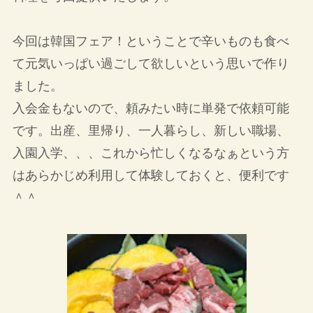
今回は韓国フェア！ということで辛いものも食べ
て元気いっぱい過ごして欲しいという思いで作り
ました。
入会金もないので、頼みたい時に単発で依頼可能
です。出産、里帰り、一人暮らし、新しい職場、
入園入学、、、これから忙しくなるなぁという方
はあらかじめ利用して体験しておくと、便利です
＾＾