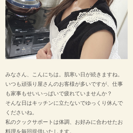
みなさん、こんにちは。肌寒い日が続きますね。
いつも頑張り屋さんのお客様が多いですが、仕事
も家事もせいいっぱいで疲れていませんか？
そんな日はキッチンに立たないでゆっくり休んで
くださいね。
私のクックサポートは体調、お好みに合わせたお
料理を毎回提供いたします。