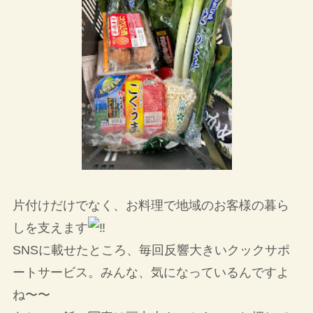
片付けだけでなく、お料理で地域のお客様の暮ら
しを支えます
SNSに載せたところ、毎回反響大きいクックサポ
ートサービス。みんな、気になっているんですよ
ね〜〜