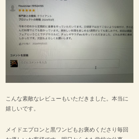
こんな素敵なレビューもいただきました。本当に
嬉しいです。
メイドエプロンと黒ワンピもお褒めくださり毎回