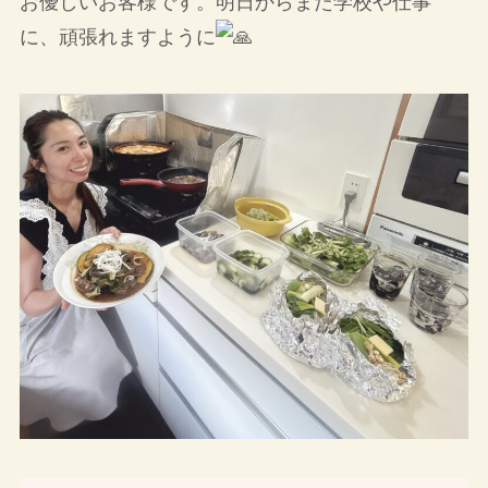
お優しいお客様です。明日からまた学校や仕事
に、頑張れますように