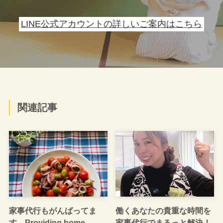
LINE公式アカウントの詳しいご案内はこちら
関連記事
家事代行もがんばってま
働くあなたの貴重な時間を
す Providing home
家事代行でまるっと解決！