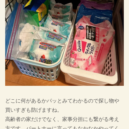
どこに何があるかパッとみてわかるので探し物や
買いすぎも防げますね。
高齢者の家だけでなく、家事分担にも繋がる考え
方です。パートナーに言ってもなかなかやってく