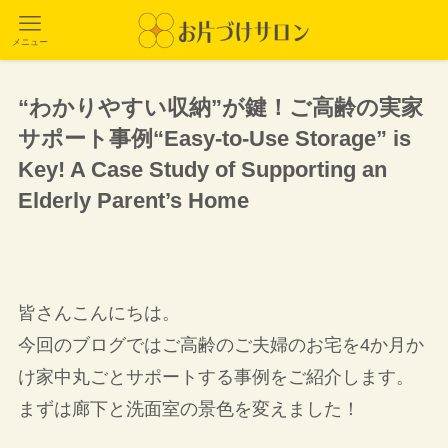
メニュー
“わかりやすい収納”が鍵！ご高齢の実家
サポート事例“Easy-to-Use Storage” is
Key! A Case Study of Supporting an
Elderly Parent’s Home
皆さんこんにちは。
今回のブログではご高齢のご夫婦のお宅を4か月か
け家中丸ごとサポートする事例をご紹介します。
まずは廊下と洗面室の景色を変えました！