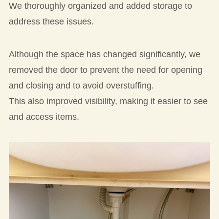
We thoroughly organized and added storage to
address these issues.
Although the space has changed significantly, we
removed the door to prevent the need for opening
and closing and to avoid overstuffing.
This also improved visibility, making it easier to see
and access items.