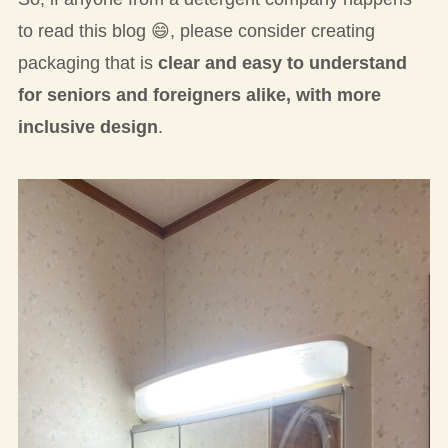
to read this blog 😄, please consider creating
packaging that is
clear and easy to understand
for seniors and foreigners alike, with more
inclusive design
.