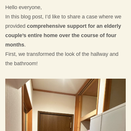
Hello everyone,
In this blog post, I’d like to share a case where we
provided
comprehensive support for an elderly
couple’s entire home over the course of four
months
.
First, we transformed the look of the hallway and
the bathroom!