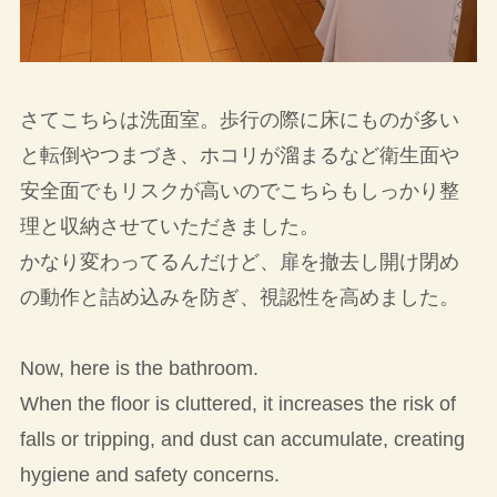
さてこちらは洗面室。歩行の際に床にものが多い
と転倒やつまづき、ホコリが溜まるなど衛生面や
安全面でもリスクが高いのでこちらもしっかり整
理と収納させていただきました。
かなり変わってるんだけど、扉を撤去し開け閉め
の動作と詰め込みを防ぎ、視認性を高めました。
Now, here is the bathroom.
When the floor is cluttered, it increases the risk of
falls or tripping, and dust can accumulate, creating
hygiene and safety concerns.