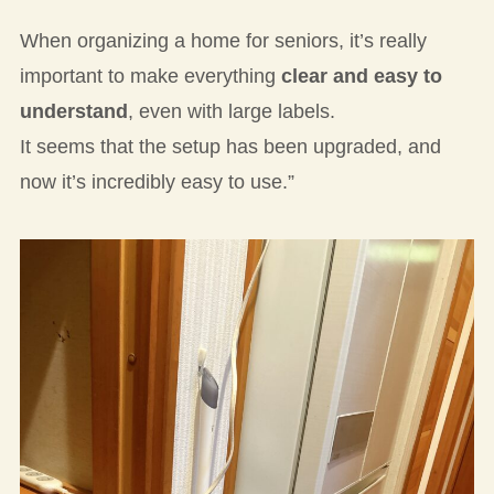
When organizing a home for seniors, it’s really
important to make everything
clear and easy to
understand
, even with large labels.
It seems that the setup has been upgraded, and
now it’s incredibly easy to use.”