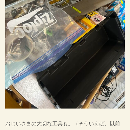
おじいさまの大切な工具も。（そういえば、以前