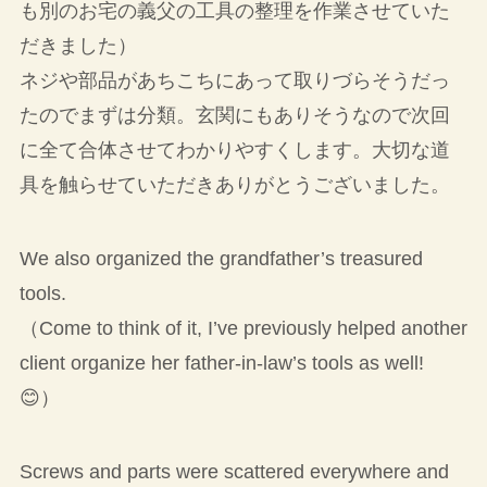
も別のお宅の義父の工具の整理を作業させていた
だきました）
ネジや部品があちこちにあって取りづらそうだっ
たのでまずは分類。玄関にもありそうなので次回
に全て合体させてわかりやすくします。大切な道
具を触らせていただきありがとうございました。
We also organized the grandfather’s treasured
tools.
（Come to think of it, I’ve previously helped another
client organize her father-in-law’s tools as well!
😊）
Screws and parts were scattered everywhere and