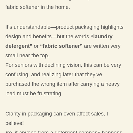
fabric softener in the home.
It’s understandable—product packaging highlights
design and benefits—but the words
“laundry
detergent”
or
“fabric softener”
are written very
small near the top.
For seniors with declining vision, this can be very
confusing, and realizing later that they’ve
purchased the wrong item after carrying a heavy
load must be frustrating.
Clarity in packaging can even affect sales, I
believe!
So, if anyone from a detergent company happens