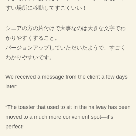
すい場所に移動してすごくいい！
シニアの方の片付けで大事なのは大きな文字でわ
かりやすくすること。
バージョンアップしていただいたようで、すごく
わかりやすいです。
We received a message from the client a few days
later:
“The toaster that used to sit in the hallway has been
moved to a much more convenient spot—it’s
perfect!