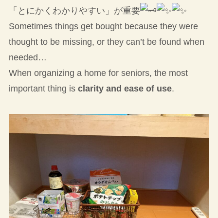
「とにかくわかりやすい」が重要
Sometimes things get bought because they were
thought to be missing, or they can’t be found when
needed…
When organizing a home for seniors, the most
important thing is
clarity and ease of use
.