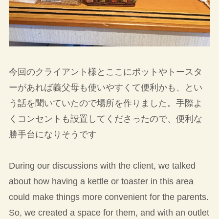
今回のクライアント様とここにポットやトースタ
ーがあれば義父母も使いやすくて便利かも、とい
う話を聞いていたので場所を作りました。手際よ
くコンセントも設置してくださったので、便利な
勝手台になりそうです
During our discussions with the client, we talked
about how having a kettle or toaster in this area
could make things more convenient for the parents.
So, we created a space for them, and with an outlet