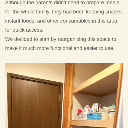
Although the parents didn’t need to prepare meals
for the whole family, they had been keeping snacks,
instant foods, and other consumables in this area
for quick access.
We decided to start by reorganizing this space to
make it much more functional and easier to use.