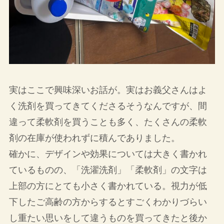
実はここで興味深いお話が。実はお義父さんはよ
く洗剤を買ってきてくださるそうなんですが、間
違って柔軟剤を買うことも多く、たくさんの柔軟
剤の在庫が使われずに積んでありました。
確かに、デザインや効果については大きく書かれ
ているものの、「洗濯洗剤」「柔軟剤」の文字は
上部の方にとても小さく書かれている。視力が低
下したご高齢の方からするとすごくわかりづらい
し重たい思いをして違うものを買ってきたと後か