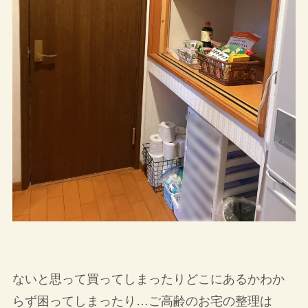
ないと思って買ってしまったりどこにあるかわか
らず困ってしまったり…ご高齢のお宅の整理は