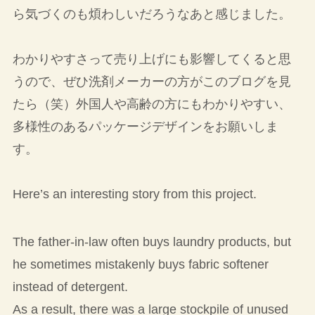
ら気づくのも煩わしいだろうなあと感じました。
わかりやすさって売り上げにも影響してくると思
うので、ぜひ洗剤メーカーの方がこのブログを見
たら（笑）外国人や高齢の方にもわかりやすい、
多様性のあるパッケージデザインをお願いしま
す。
Here’s an interesting story from this project.
The father-in-law often buys laundry products, but
he sometimes mistakenly buys fabric softener
instead of detergent.
As a result, there was a large stockpile of unused