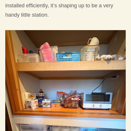
installed efficiently, it’s shaping up to be a very
handy little station.