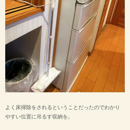
よく床掃除をされるということだったのでわかり
やすい位置に吊るす収納を。