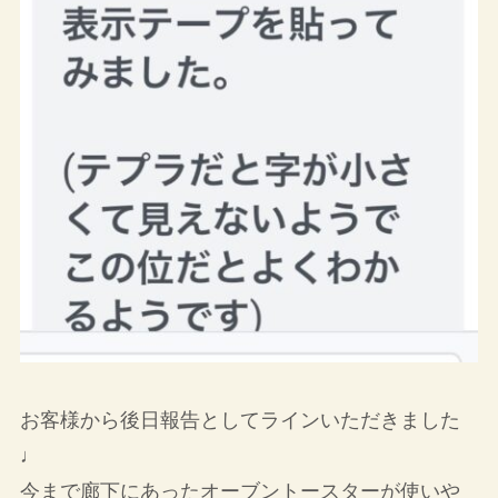
お客様から後日報告としてラインいただきました
♩
今まで廊下にあったオーブントースターが使いや