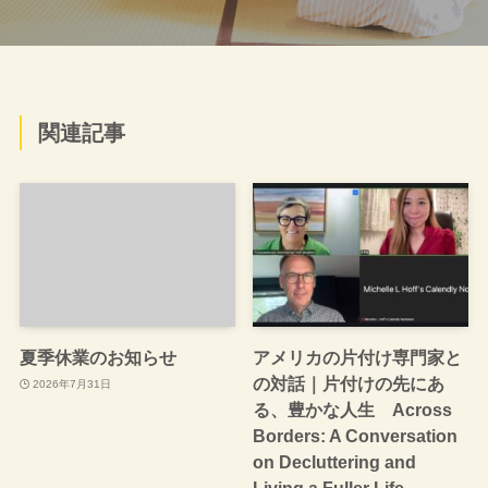
関連記事
夏季休業のお知らせ
アメリカの片付け専門家と
の対話｜片付けの先にあ
2026年7月31日
る、豊かな人生 Across
Borders: A Conversation
on Decluttering and