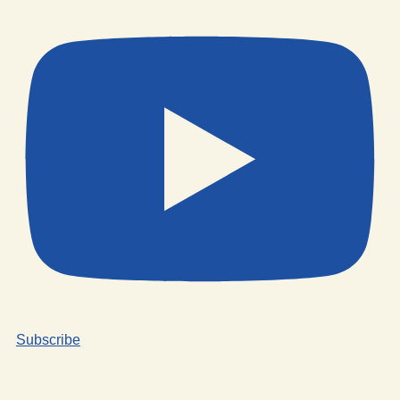
Subscribe