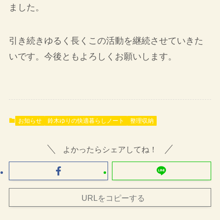
ました。
引き続きゆるく長くこの活動を継続させていきた
いです。今後ともよろしくお願いします。
お知らせ
鈴木ゆりの快適暮らしノート
整理収納
よかったらシェアしてね！
URLをコピーする