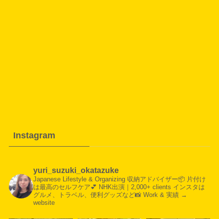
Instagram
yuri_suzuki_okatazuke
Japanese Lifestyle & Organizing
収納アドバイザー📦
片付け
は最高のセルフケア💕
NHK出演｜2,000+ clients
インスタは
グルメ、トラベル、便利グッズなど📸
Work & 実績 →
website