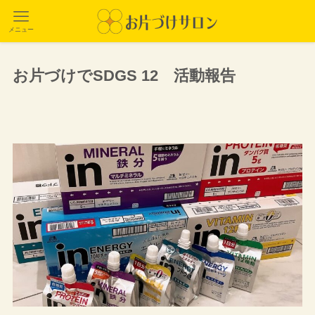
メニュー
お片づけでSDGS 12 活動報告