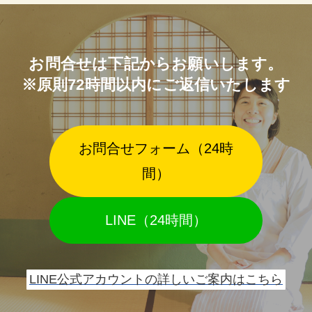
お問合せは下記からお願いします。
※原則72時間以内にご返信いたします
お問合せフォーム（24時
間）
LINE（24時間）
LINE公式アカウントの詳しいご案内はこちら