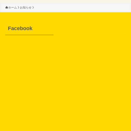
ホーム
お知らせ
Facebook