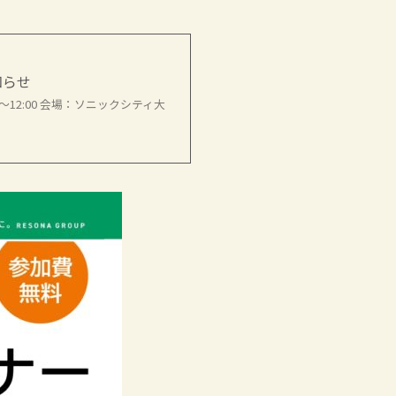
知らせ
〜12:00 会場：ソニックシティ大