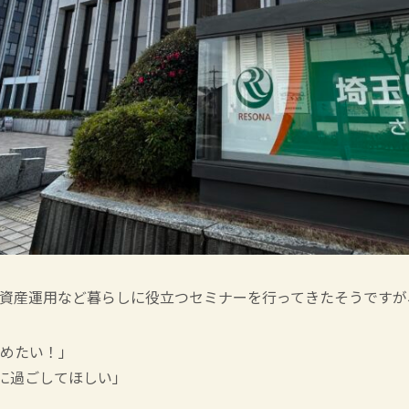
資産運用など暮らしに役立つセミナーを行ってきたそうですが
めたい！」
かに過ごしてほしい」