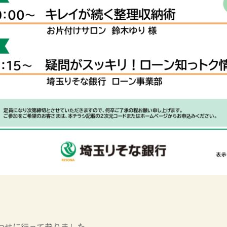
わせに行って参りました。