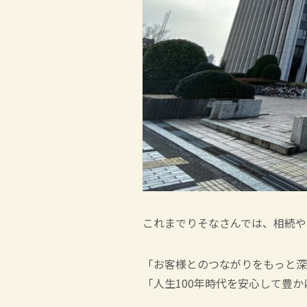
これまでりそなさんでは、相続や
「お客様とのつながりをもっと深
「人生100年時代を安心して豊