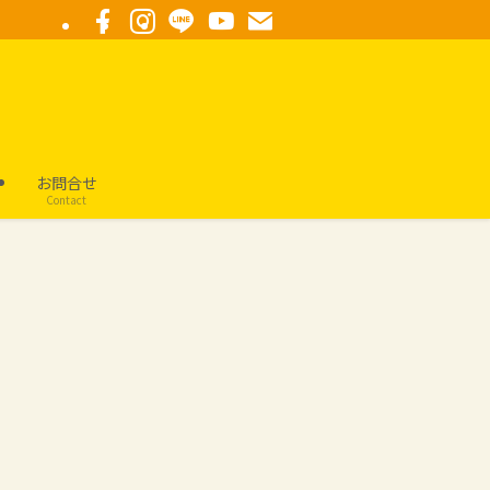
要
お問合せ
Contact