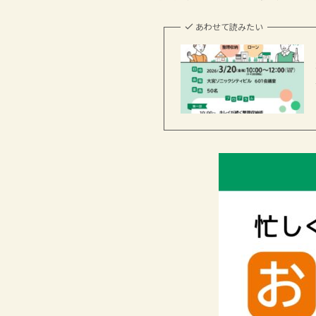
あわせて読みたい