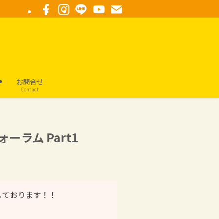
要
お問合せ
Contact
ラム Part1
しております！！