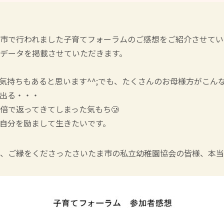
市で行われました子育てフォーラムのご感想をご紹介させてい
データを掲載させていただきます。
気持ちもあると思います^^;でも、たくさんのお母様方がこん
出る・・・
倍で返ってきてしまった気もち🥲
自分を励まして生きたいです。
、ご縁をくださったさいたま市の私立幼稚園協会の皆様、本当