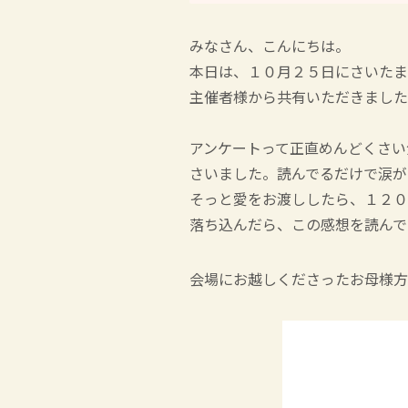
みなさん、こんにちは。
本日は、１０月２５日にさいたま
主催者様から共有いただきました
アンケートって正直めんどくさい
さいました。読んでるだけで涙が
そっと愛をお渡ししたら、１２０
落ち込んだら、この感想を読んで
会場にお越しくださったお母様方