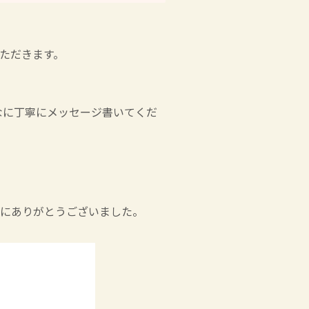
ただきます。
なに丁寧にメッセージ書いてくだ
にありがとうございました。