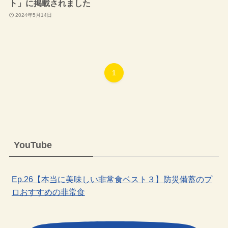
ト」に掲載されました
2024年5月14日
1
YouTube
Ep.26【本当に美味しい非常食ベスト３】防災備蓄のプ
ロおすすめの非常食