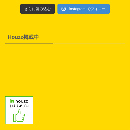
さらに読み込む
Instagram でフォロー
Houzz掲載中