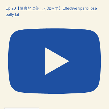
Ep.20【健康的に美しく減らす】Effective tips to lose
belly fat