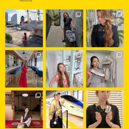
website