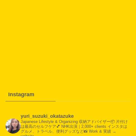
Instagram
yuri_suzuki_okatazuke
Japanese Lifestyle & Organizing
収納アドバイザー📦
片付け
は最高のセルフケア💕
NHK出演｜2,000+ clients
インスタは
グルメ、トラベル、便利グッズなど📸
Work & 実績 →