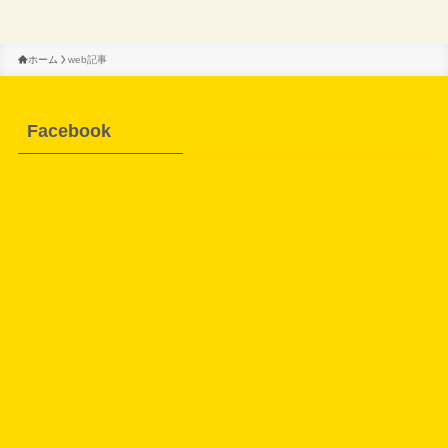
ホーム
web記事
Facebook