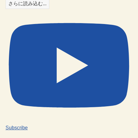
さらに読み込む...
Subscribe