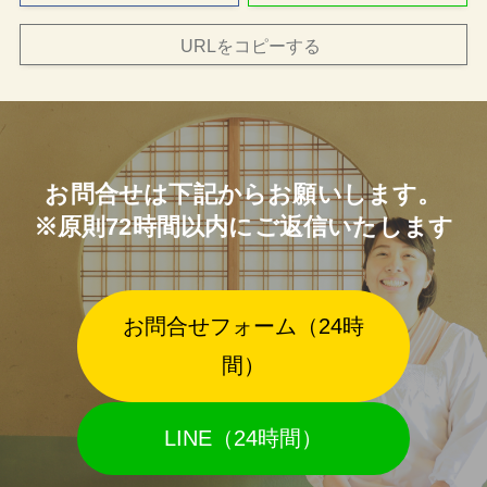
URLをコピーする
お問合せは下記からお願いします。
※原則72時間以内にご返信いたします
お問合せフォーム（24時
間）
LINE（24時間）