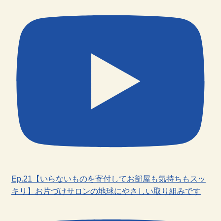
Ep.21【いらないものを寄付してお部屋も気持ちもスッ
キリ】お片づけサロンの地球にやさしい取り組みです