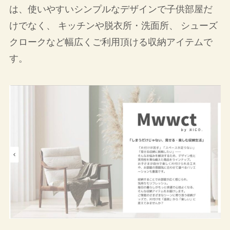
は、使いやすいシンプルなデザインで子供部屋だ
けでなく、 キッチンや脱衣所・洗面所、 シューズ
クロークなど幅広くご利用頂ける収納アイテムで
す。