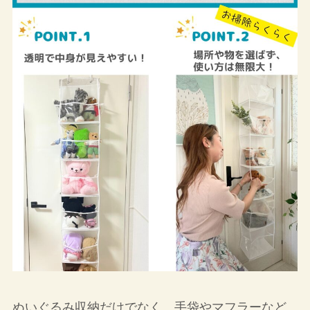
ぬいぐるみ収納だけでなく、手袋やマフラーなど