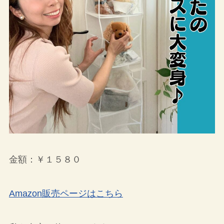
金額：￥１５８０
Amazon販売ページはこちら