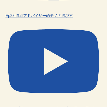
Ep23.収納アドバイザー的モノの選び方