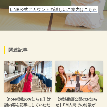
LINE公式アカウントの詳しいご案内はこちら
関連記事
【note掲載のお知らせ】対
【対談動画公開のお知ら
談内容を記事にしていただ
せ】FM入間での対談が