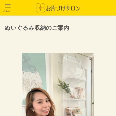
メニュー
ぬいぐるみ収納のご案内