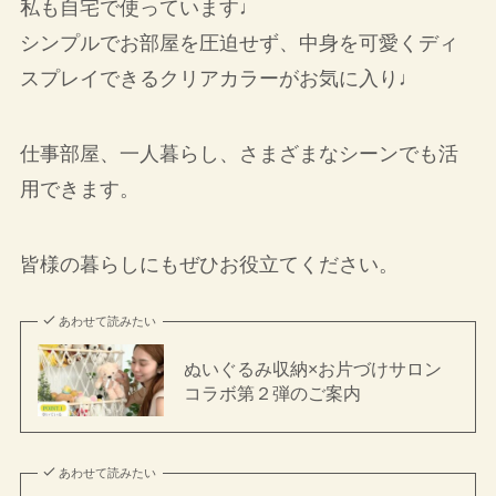
私も自宅で使っています♩
シンプルでお部屋を圧迫せず、中身を可愛くディ
スプレイできるクリアカラーがお気に入り♩
仕事部屋、一人暮らし、さまざまなシーンでも活
用できます。
皆様の暮らしにもぜひお役立てください。
あわせて読みたい
ぬいぐるみ収納×お片づけサロン
コラボ第２弾のご案内
あわせて読みたい