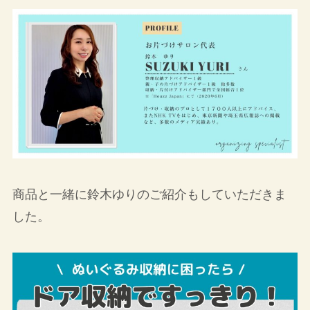
商品と一緒に鈴木ゆりのご紹介もしていただきま
した。