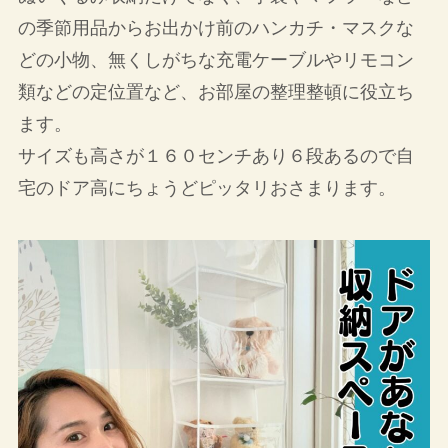
の季節用品からお出かけ前のハンカチ・マスクな
どの小物、無くしがちな充電ケーブルやリモコン
類などの定位置など、お部屋の整理整頓に役立ち
ます。
サイズも高さが１６０センチあり６段あるので自
宅のドア高にちょうどピッタリおさまります。