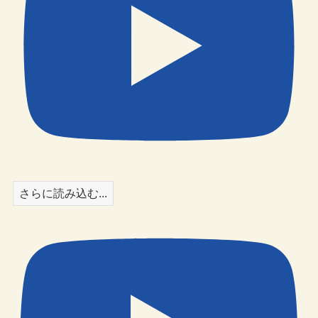
さらに読み込む...