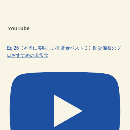
YouTube
Ep.26【本当に美味しい非常食ベスト３】防災備蓄のプ
ロおすすめの非常食