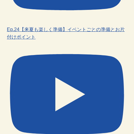
Ep.24【来夏も楽しく準備】イベントごとの準備とお片
付けポイント