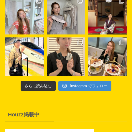
さらに読み込む
Instagram でフォロー
Houzz掲載中