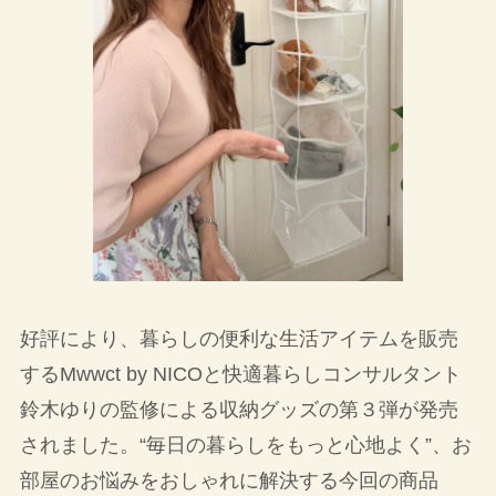
好評により、暮らしの便利な生活アイテムを販売
するMwwct by NICOと快適暮らしコンサルタント
鈴木ゆりの監修による収納グッズの第３弾が発売
されました。“毎日の暮らしをもっと心地よく”、お
部屋のお悩みをおしゃれに解決する今回の商品