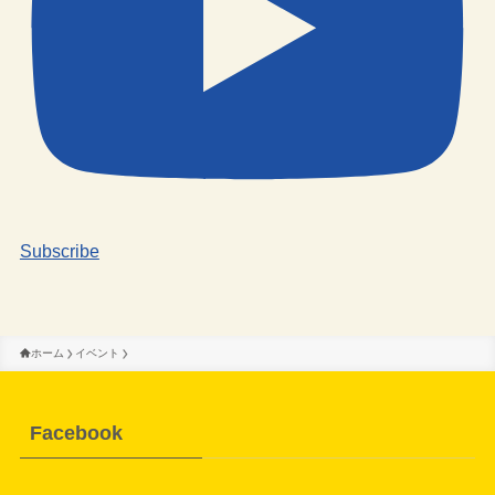
Subscribe
ホーム
イベント
Facebook