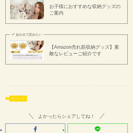
お子様におすすめな収納グッズの
ご案内
あわせて読みたい
【Amazon売れ筋収納グッズ】素
敵なレビューご紹介です
イベント
よかったらシェアしてね！