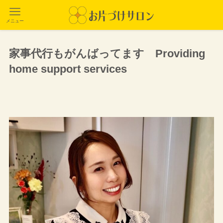
メニュー
家事代行もがんばってます Providing
home support services