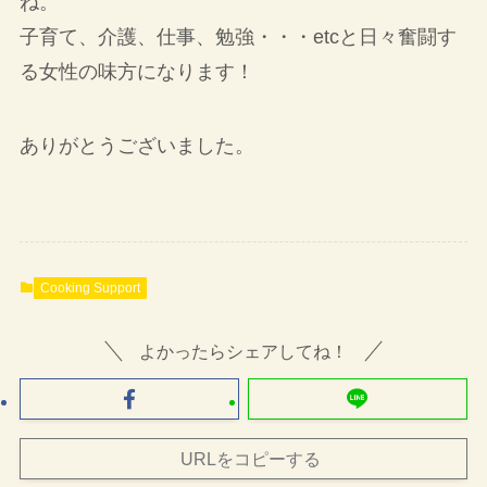
ね。
子育て、介護、仕事、勉強・・・etcと日々奮闘す
る女性の味方になります！
ありがとうございました。
Cooking Support
よかったらシェアしてね！
URLをコピーする