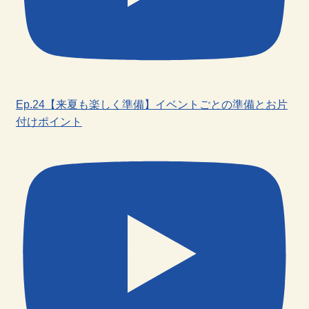
Ep.24【来夏も楽しく準備】イベントごとの準備とお片
付けポイント