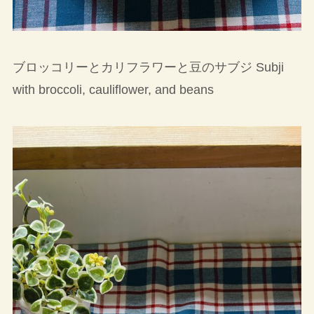
ブロッコリーとカリフラワーと豆のサブジ Subji
with broccoli, cauliflower, and beans