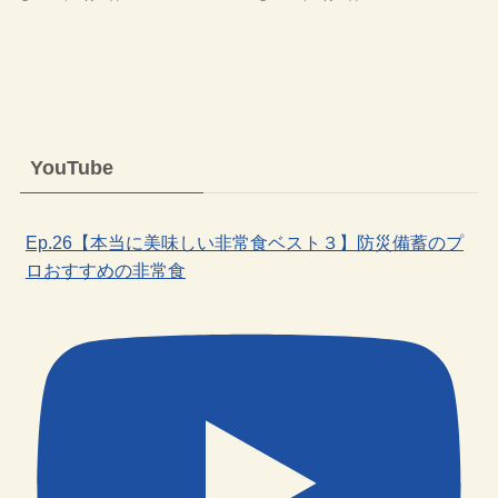
YouTube
Ep.26【本当に美味しい非常食ベスト３】防災備蓄のプ
ロおすすめの非常食