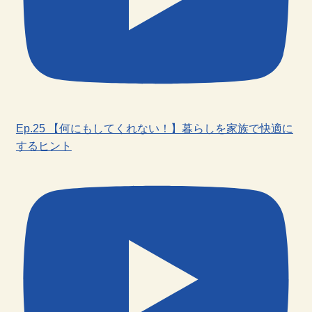
Ep.25 【何にもしてくれない！】暮らしを家族で快適に
するヒント