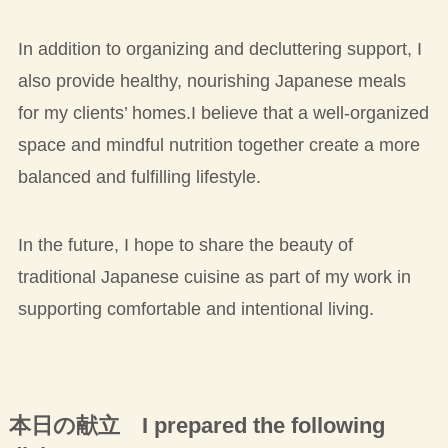
In addition to organizing and decluttering support, I
also provide healthy, nourishing Japanese meals
for my clients’ homes.I believe that a well-organized
space and mindful nutrition together create a more
balanced and fulfilling lifestyle.
In the future, I hope to share the beauty of
traditional Japanese cuisine as part of my work in
supporting comfortable and intentional living.
本日の献立 I prepared the following