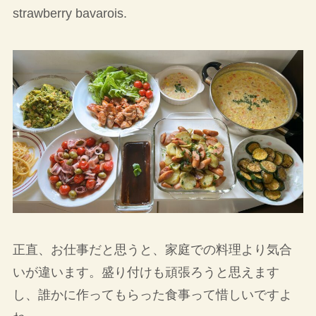
strawberry bavarois.
正直、お仕事だと思うと、家庭での料理より気合
いが違います。盛り付けも頑張ろうと思えます
し、誰かに作ってもらった食事って惜しいですよ