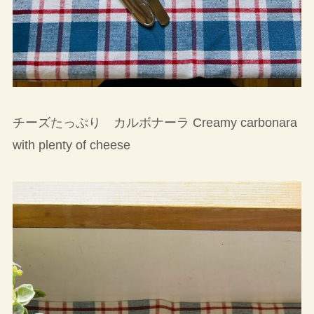
チーズたっぷり カルボナーラ Creamy carbonara
with plenty of cheese