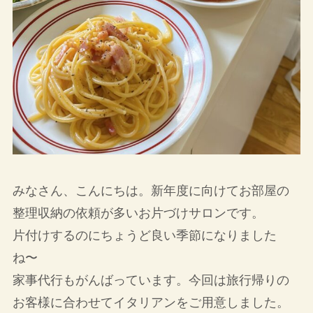
みなさん、こんにちは。新年度に向けてお部屋の
整理収納の依頼が多いお片づけサロンです。
片付けするのにちょうど良い季節になりました
ね〜
家事代行もがんばっています。今回は旅行帰りの
お客様に合わせてイタリアンをご用意しました。