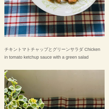
チキントマトチャップとグリーンサラダ Chicken
in tomato ketchup sauce with a green salad