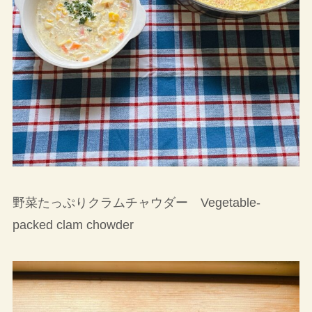
野菜たっぷりクラムチャウダー Vegetable-
packed clam chowder