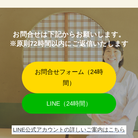
お問合せは下記からお願いします。
※原則72時間以内にご返信いたします
お問合せフォーム（24時
間）
LINE（24時間）
LINE公式アカウントの詳しいご案内はこちら