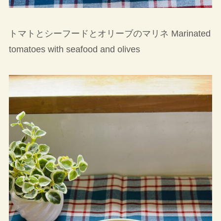
トマトとシーフードとオリーブのマリネ Marinated
tomatoes with seafood and olives