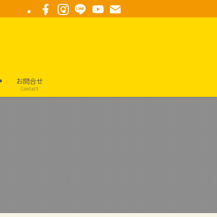
要
お問合せ
Contact