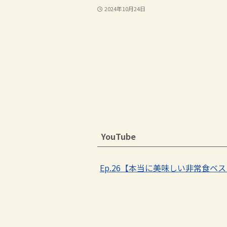
2024年10月24日
YouTube
Ep.26【本当に美味しい非常食