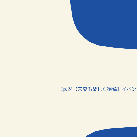
Ep.24【来夏も楽しく準備】イ