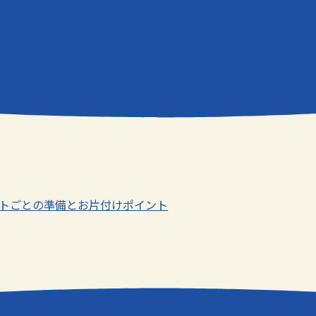
ベントごとの準備とお片付けポイント