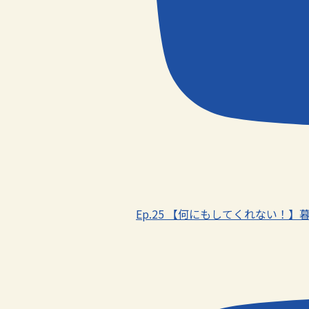
Ep.25 【何にもしてくれない！