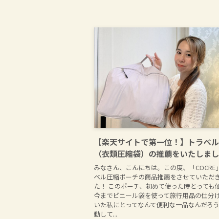
【楽天サイトで第一位！】トラベル
（衣類圧縮袋）の推薦をいたしまし
みなさん、こんにちは。この度、「COCRE
ベル圧縮ポーチの商品推薦をさせていただ
た！ このポーチ、初めて使った時とっても
今までビニール袋を使って旅行用品の仕分
いた私にとってなんて便利な一品なんだろ
動して...