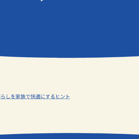
】暮らしを家族で快適にするヒント