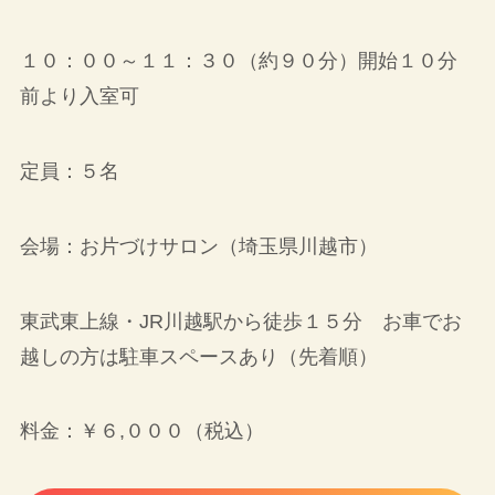
１０：００～１１：３０（約９０分）開始１０分
前より入室可
定員：５名
会場：お片づけサロン（埼玉県川越市）
東武東上線・JR川越駅から徒歩１５分 お車でお
越しの方は駐車スペースあり（先着順）
料金：￥６,０００（税込）