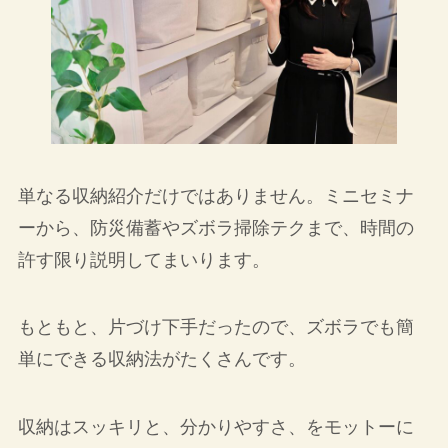
単なる収納紹介だけではありません。ミニセミナ
ーから、防災備蓄やズボラ掃除テクまで、時間の
許す限り説明してまいります。
もともと、片づけ下手だったので、ズボラでも簡
単にできる収納法がたくさんです。
収納はスッキリと、分かりやすさ、をモットーに