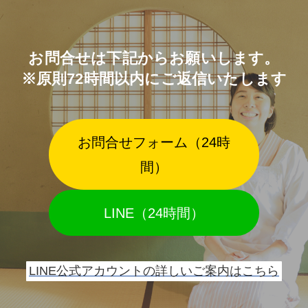
お問合せは下記からお願いします。
※原則72時間以内にご返信いたします
お問合せフォーム（24時
間）
LINE（24時間）
LINE公式アカウントの詳しいご案内はこちら