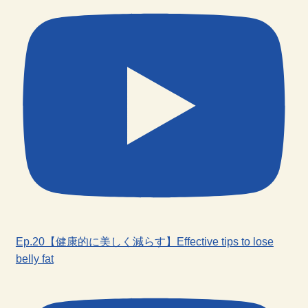
Ep.20【健康的に美しく減らす】Effective tips to lose
belly fat