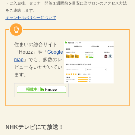
・ご入金後、セミナー開催１週間前を目安に当サロンのアクセス方法
をご連絡します。
キャンセルポリシーについて
住まいの総合サイト
「Houzz」や「
Google
map
」でも、多数のレ
ビューをいただいてい
ます。
NHKテレビにて放送！