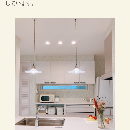
しています。