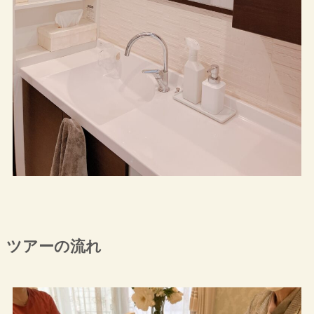
ツアーの流れ