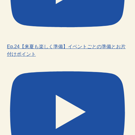
Ep.24【来夏も楽しく準備】イベントごとの準備とお片
付けポイント