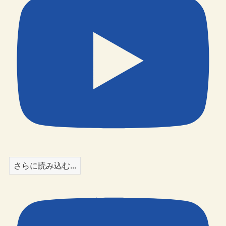
さらに読み込む...