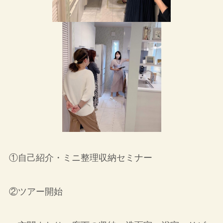
①自己紹介・ミニ整理収納セミナー
②ツアー開始