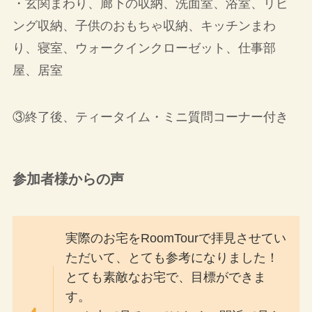
・玄関まわり、廊下の収納、洗面室、浴室、リビ
ング収納、子供のおもちゃ収納、キッチンまわ
り、寝室、ウォークインクローゼット、仕事部
屋、居室
③終了後、ティータイム・ミニ質問コーナー付き
参加者様からの声
実際のお宅をRoomTourで拝見させてい
ただいて、とても参考になりました！
とても素敵なお宅で、目標ができま
す。