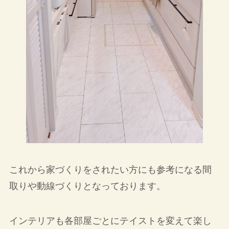
これから家づくりをされたい方にも参考になる間
取りや動線づくりとなっております。
インテリアも各部屋ごとにテイストを変えて楽し