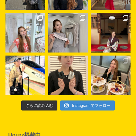
さらに読み込む
Instagram でフォロー
Houzz掲載中