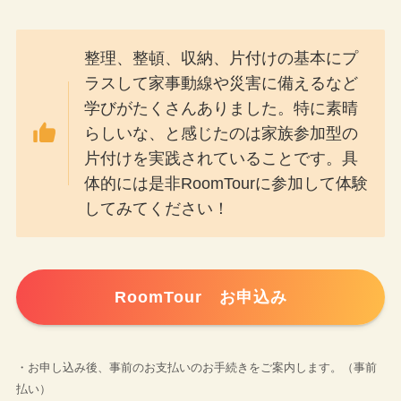
整理、整頓、収納、片付けの基本にプ
ラスして家事動線や災害に備えるなど
学びがたくさんありました。特に素晴
らしいな、と感じたのは家族参加型の
片付けを実践されていることです。具
体的には是非RoomTourに参加して体験
してみてください！
RoomTour お申込み
・お申し込み後、事前のお支払いのお手続きをご案内します。（事前
払い）