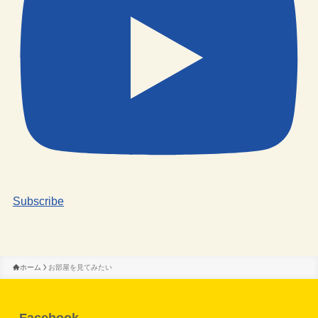
Subscribe
ホーム
お部屋を見てみたい
Facebook