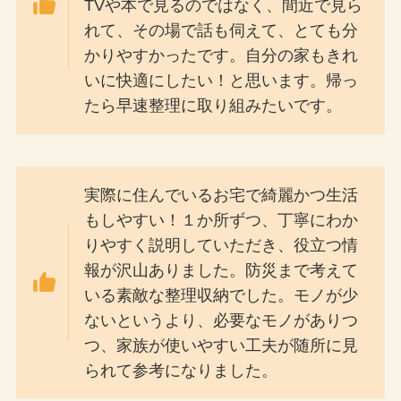
TVや本で見るのではなく、間近で見ら
れて、その場で話も伺えて、とても分
かりやすかったです。自分の家もきれ
いに快適にしたい！と思います。帰っ
たら早速整理に取り組みたいです。
実際に住んでいるお宅で綺麗かつ生活
もしやすい！１か所ずつ、丁寧にわか
りやすく説明していただき、役立つ情
報が沢山ありました。防災まで考えて
いる素敵な整理収納でした。モノが少
ないというより、必要なモノがありつ
つ、家族が使いやすい工夫が随所に見
られて参考になりました。