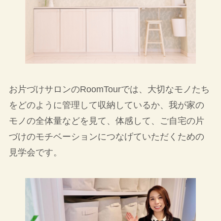
お片づけサロンのRoomTourでは、大切なモノたち
をどのように管理して収納しているか、我が家の
モノの全体量などを見て、体感して、ご自宅の片
づけのモチベーションにつなげていただくための
見学会です。