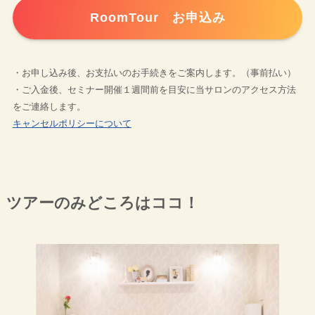
RoomTour お申込み
・お申し込み後、お支払いのお手続きをご案内します。（事前払い）
・ご入金後、セミナー開催１週間前を目安に当サロンのアクセス方法
をご連絡します。
キャンセルポリシーについて
ツアーのみどころはココ！