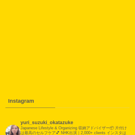
Instagram
yuri_suzuki_okatazuke
Japanese Lifestyle & Organizing
収納アドバイザー📦
片付け
は最高のセルフケア💕
NHK出演｜2,000+ clients
インスタは