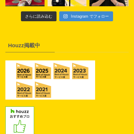
さらに読み込む
Instagram でフォロー
Houzz掲載中