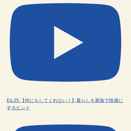
Ep.25 【何にもしてくれない！】暮らしを家族で快適に
するヒント