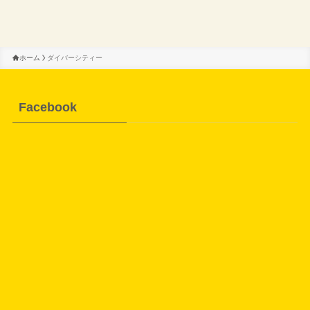
ホーム
ダイバーシティー
Facebook