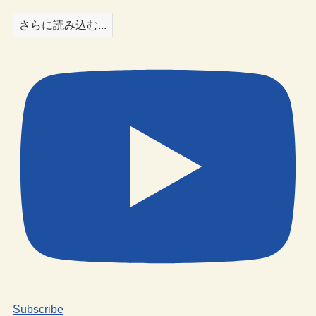
さらに読み込む...
Subscribe