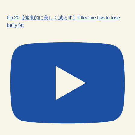
Ep.20【健康的に美しく減らす】Effective tips to lose
belly fat