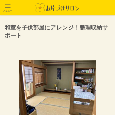
メニュー
和室を子供部屋にアレンジ！整理収納サ
ポート