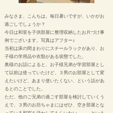
みなさま、こんちは。毎日暑いですが、いかがお
過ごしでしょうか？
今日は和室を子供部屋に整理収納したお片づけ事
例でございます。写真はアフター♪
当初は床の間まわりにスチールラックがあり、お
子様の学用品や衣類がある状態でした。
奥様のお話によると、お子様兄弟が学習部屋とし
て以前は使っていたけど、３男のお部屋として変
えたいけど、あまり使いたくない、という話があ
るとのことでした。
ただ、他のご兄弟の過ごす部屋を検討していくう
えで、３男のお坊ちゃまにはぜひ、空き部屋とな
っている和室を活かしてもらいたい、、、という