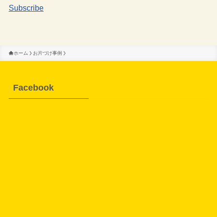
Subscribe
ホーム
お片づけ事例
Facebook