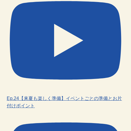
Ep.24【来夏も楽しく準備】イベントごとの準備とお片
付けポイント