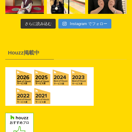
さらに読み込む
Instagram でフォロー
Houzz掲載中