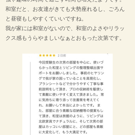
和室だと、お友達がきても大勢座れるし、ごろん
と昼寝もしやすくていいですね。
我が家には和室がないので、和室のよさやリラッ
クス感もうらやましいなぁとおもった次第です。