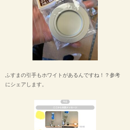
ふすまの引手もホワイトがあるんですね！？参考
にシェアします。