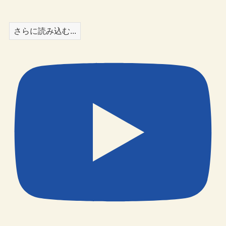
さらに読み込む...