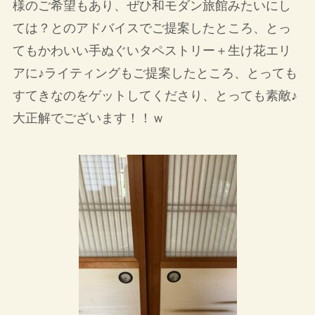
様のご希望もあり、ぜひ和モダン旅館みたいにし
ては？とのアドバイスでご提案したところ、とっ
てもかわいい手ぬぐいタペストリー＋生け花エリ
アに♪ライティングもご提案したところ、とっても
すてきなのをゲットしてくださり、とっても素敵♪
大正解でございます！！ｗ