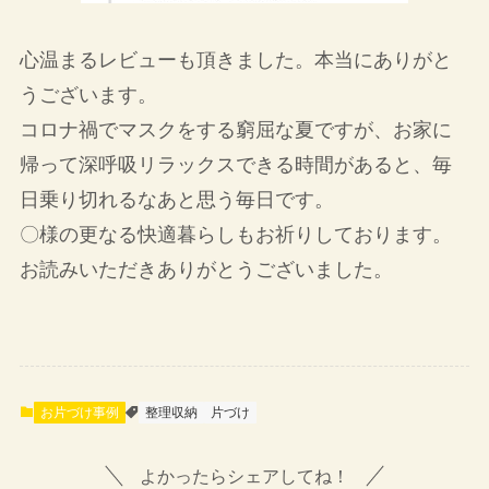
心温まるレビューも頂きました。本当にありがと
うございます。
コロナ禍でマスクをする窮屈な夏ですが、お家に
帰って深呼吸リラックスできる時間があると、毎
日乗り切れるなあと思う毎日です。
〇様の更なる快適暮らしもお祈りしております。
お読みいただきありがとうございました。
お片づけ事例
整理収納
片づけ
よかったらシェアしてね！