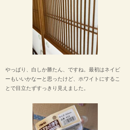
やっぱり、白しか勝たん、ですね。最初はネイビ
ーもいいかなーと思ったけど、ホワイトにするこ
とで目立たずすっきり見えました。