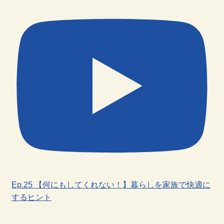
Ep.25 【何にもしてくれない！】暮らしを家族で快適に
するヒント