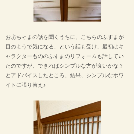
お坊ちゃまの話を聞くうちに、こちらのふすまが
目のようで気になる、という話も受け、最初はキ
ャラクターもののふすまのリフォームも話してい
たのですが、できればシンプルな方が良いかな？
とアドバイスしたところ、結果、シンプルなホワ
イトに張り替え♪