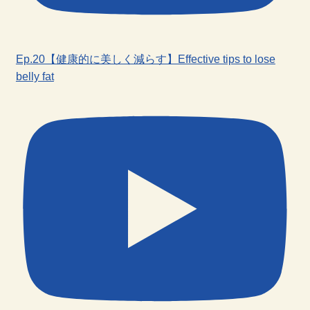
Ep.20【健康的に美しく減らす】Effective tips to lose
belly fat