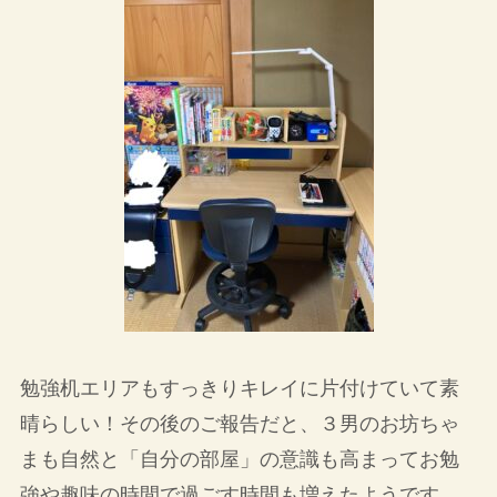
勉強机エリアもすっきりキレイに片付けていて素
晴らしい！その後のご報告だと、３男のお坊ちゃ
まも自然と「自分の部屋」の意識も高まってお勉
強や趣味の時間で過ごす時間も増えたようです。