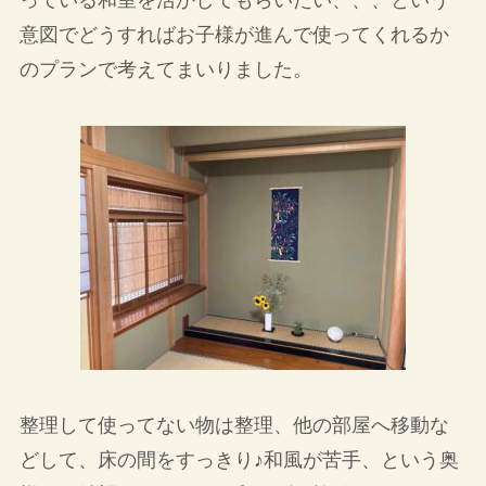
意図でどうすればお子様が進んで使ってくれるか
のプランで考えてまいりました。
整理して使ってない物は整理、他の部屋へ移動な
どして、床の間をすっきり♪和風が苦手、という奥