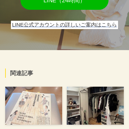
LINE（24時間）
LINE公式アカウントの詳しいご案内はこちら
関連記事