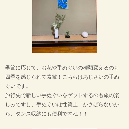
季節に応じて、お花や手ぬぐいの種類変えるのも
四季を感じられて素敵！こちらはあじさいの手ぬ
ぐいです。
旅行先で新しい手ぬぐいをゲットするのも旅の楽
しみですし、手ぬぐいは性質上、かさばらないか
ら、タンス収納にも便利ですね！！