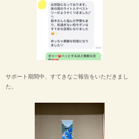
サポート期間中、すてきなご報告をいただきまし
た。