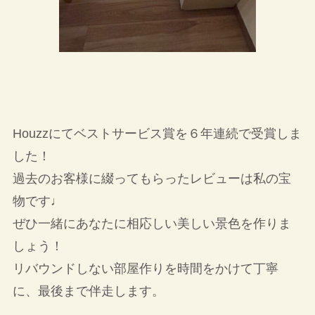
Houzzにてベストサービス賞を６年連続で受賞しま
した！
過去のお客様に綴ってもらったレビューは私の宝
物です♩
ぜひ一緒にあなたに相応しい美しい景色を作りま
しょう！
リバウンドしない部屋作りを時間をかけて丁寧
に、最後まで伴走します。