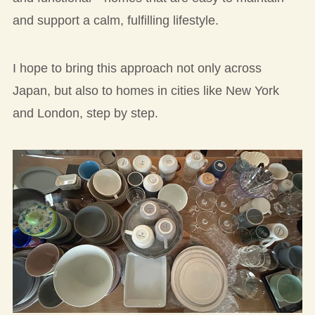
and support a calm, fulfilling lifestyle.
I hope to bring this approach not only across
Japan, but also to homes in cities like New York
and London, step by step.