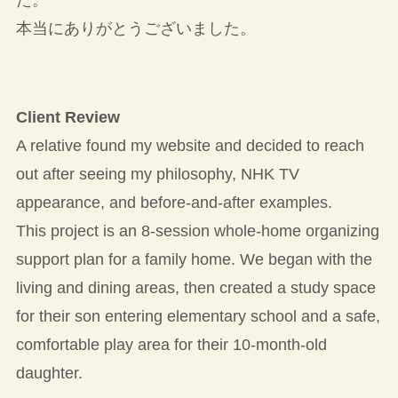
た。
本当にありがとうございました。
Client Review
A relative found my website and decided to reach
out after seeing my philosophy, NHK TV
appearance, and before-and-after examples.
This project is an 8-session whole-home organizing
support plan for a family home. We began with the
living and dining areas, then created a study space
for their son entering elementary school and a safe,
comfortable play area for their 10-month-old
daughter.