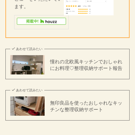
ます。
あわせて読みたい
憧れの北欧風キッチンでおしゃれ
にお料理♡整理収納サポート報告
あわせて読みたい
無印良品を使ったおしゃれなキッ
チンな整理収納サポート