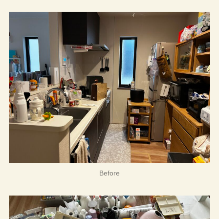
Before