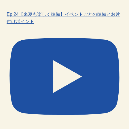
Ep.24【来夏も楽しく準備】イベントごとの準備とお片
付けポイント