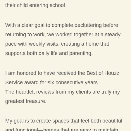
their child entering school
With a clear goal to complete decluttering before
returning to work, we worked together at a steady
pace with weekly visits, creating a home that
supports both daily life and parenting.
I am honored to have received the Best of Houzz
Service award for six consecutive years.
The heartfelt reviews from my clients are truly my
greatest treasure.
My goal is to create spaces that feel both beautiful
and functional—homes that are easy to maintain