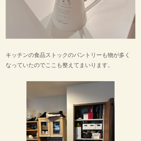
キッチンの食品ストックのパントリーも物が多く
なっていたのでここも整えてまいります。