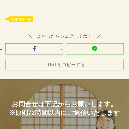
お片づけ事例
よかったらシェアしてね！
URLをコピーする
お問合せは下記からお願いします。
※原則72時間以内にご返信いたします