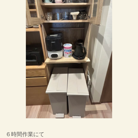
６時間作業にて