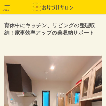
メニュー
育休中にキッチン、リビングの整理収
納！家事効率アップの美収納サポート