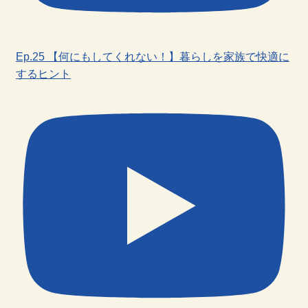
Ep.25 【何にもしてくれない！】暮らしを家族で快適に
するヒント