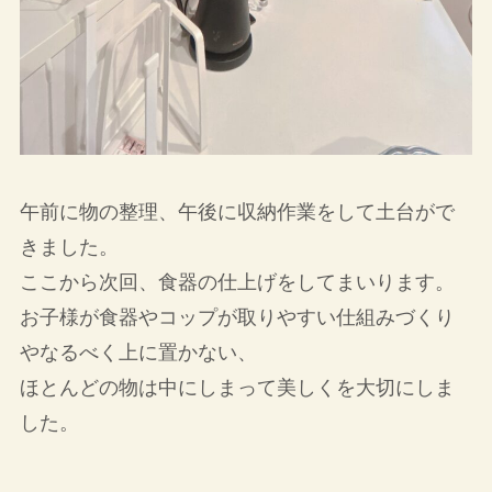
午前に物の整理、午後に収納作業をして土台がで
きました。
ここから次回、食器の仕上げをしてまいります。
お子様が食器やコップが取りやすい仕組みづくり
やなるべく上に置かない、
ほとんどの物は中にしまって美しくを大切にしま
した。