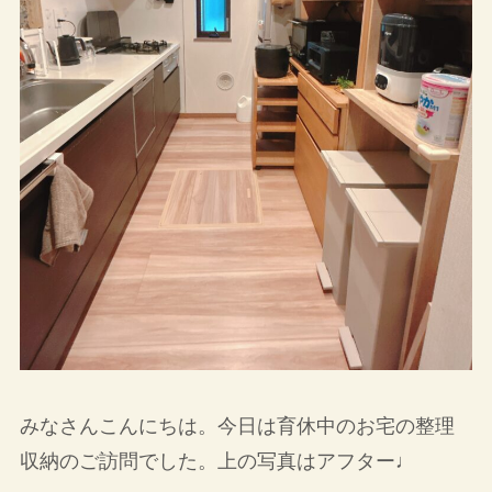
みなさんこんにちは。今日は育休中のお宅の整理
収納のご訪問でした。上の写真はアフター♩