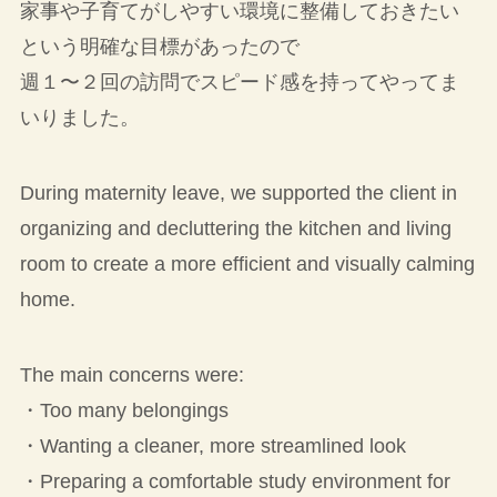
家事や子育てがしやすい環境に整備しておきたい
という明確な目標があったので
週１〜２回の訪問でスピード感を持ってやってま
いりました。
During maternity leave, we supported the client in
organizing and decluttering the kitchen and living
room to create a more efficient and visually calming
home.
The main concerns were:
・Too many belongings
・Wanting a cleaner, more streamlined look
・Preparing a comfortable study environment for