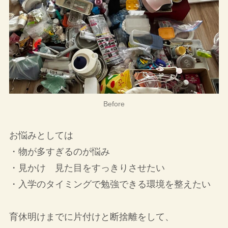
Before
お悩みとしては
・物が多すぎるのが悩み
・見かけ 見た目をすっきりさせたい
・入学のタイミングで勉強できる環境を整えたい
育休明けまでに片付けと断捨離をして、