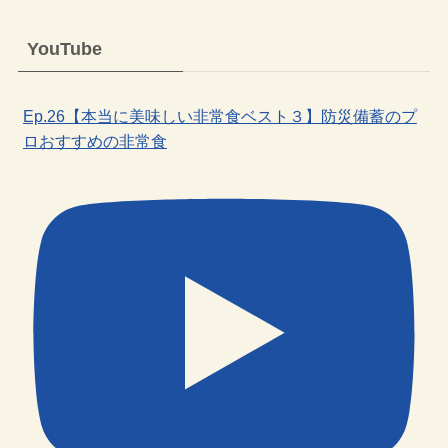
YouTube
Ep.26【本当に美味しい非常食ベスト３】防災備蓄のプ
ロおすすめの非常食