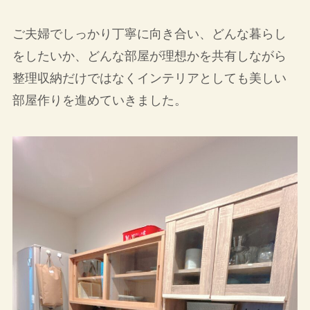
ご夫婦でしっかり丁寧に向き合い、どんな暮らし
をしたいか、どんな部屋が理想かを共有しながら
整理収納だけではなくインテリアとしても美しい
部屋作りを進めていきました。