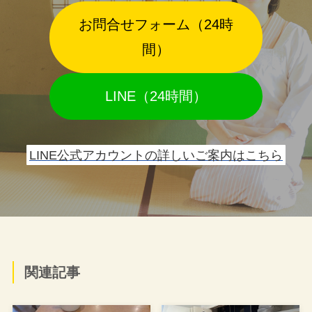
お問合せフォーム（24時
間）
LINE（24時間）
LINE公式アカウントの詳しいご案内はこちら
関連記事