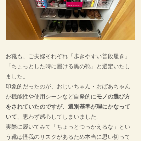
お靴も、ご夫婦それぞれ「歩きやすい普段履き」
「ちょっとした時に履ける黒の靴」と選定いたし
ました。
印象的だったのが、おじいちゃん・おばあちゃん
が機能性や使用シーンなど自発的に
モノの選び方
をされていたのですが、選別基準が理にかなって
いて
、思わず感心してしまいました。
実際に履いてみて「ちょっとつっかえるな」とい
う靴は怪我のリスクがあるため本当に思い切って