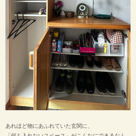
あれほど物にあふれていた玄関に、
「何も入れないスペース」がこんなにできるなん