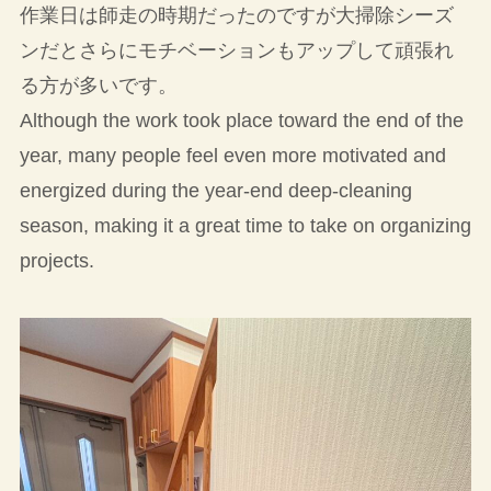
作業日は師走の時期だったのですが大掃除シーズ
ンだとさらにモチベーションもアップして頑張れ
る方が多いです。
Although the work took place toward the end of the
year, many people feel even more motivated and
energized during the year-end deep-cleaning
season, making it a great time to take on organizing
projects.