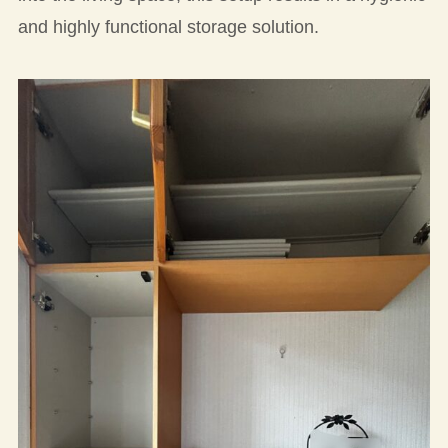
and highly functional storage solution.