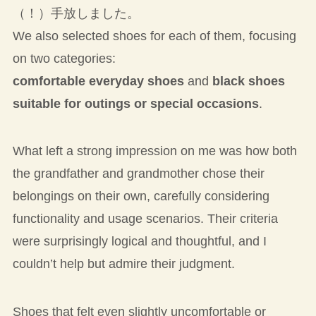
（！）手放しました。
We also selected shoes for each of them, focusing
on two categories:
comfortable everyday shoes
and
black shoes
suitable for outings or special occasions
.
What left a strong impression on me was how both
the grandfather and grandmother chose their
belongings on their own, carefully considering
functionality and usage scenarios. Their criteria
were surprisingly logical and thoughtful, and I
couldn’t help but admire their judgment.
Shoes that felt even slightly uncomfortable or