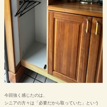
今回強く感じたのは、
シニアの方々は「必要だから取っていた」という