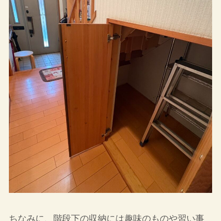
ちなみに、階段下の収納には趣味のものや習い事