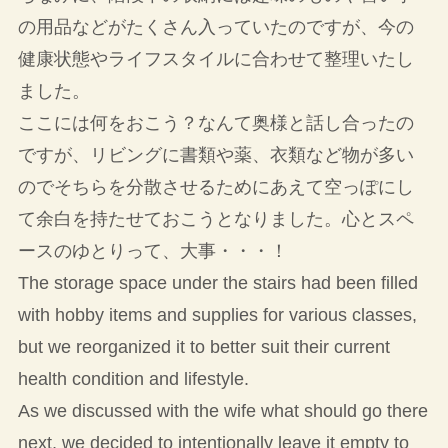
の用品などがたくさん入っていたのですが、今の
健康状態やライフスタイルに合わせて整理いたし
ました。
ここには何をおこう？なんて奥様と話し合ったの
ですが、リビングに書類や薬、衣類など物が多い
のでそちらを分散させるためにあえて空っぽにし
て余白を持たせておこうとなりました。心とスペ
ースのゆとりって、大事・・・！
The storage space under the stairs had been filled
with hobby items and supplies for various classes,
but we reorganized it to better suit their current
health condition and lifestyle.
As we discussed with the wife what should go there
next, we decided to intentionally leave it empty to