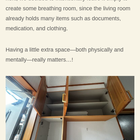
create some breathing room, since the living room
already holds many items such as documents,
medication, and clothing.
Having a little extra space—both physically and
mentally—really matters…!