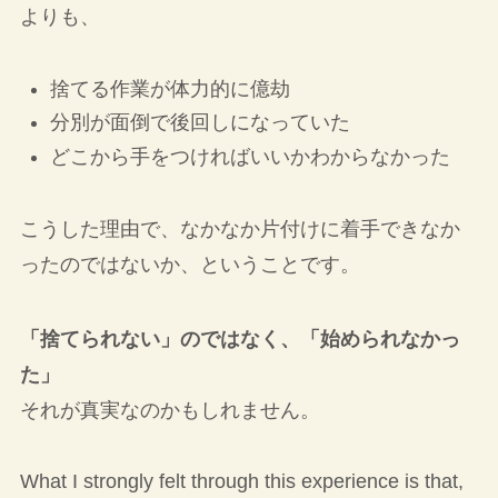
よりも、
捨てる作業が体力的に億劫
分別が面倒で後回しになっていた
どこから手をつければいいかわからなかった
こうした理由で、なかなか片付けに着手できなか
ったのではないか、ということです。
「捨てられない」のではなく、「始められなかっ
た」
それが真実なのかもしれません。
What I strongly felt through this experience is that,