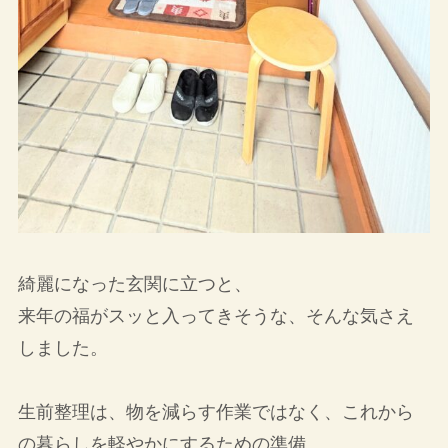
綺麗になった玄関に立つと、
来年の福がスッと入ってきそうな、そんな気さえ
しました。
生前整理は、物を減らす作業ではなく、これから
の暮らしを軽やかにするための準備。