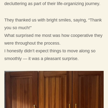
decluttering as part of their life-organizing journey.
They thanked us with bright smiles, saying, “Thank
you so much!”
What surprised me most was how cooperative they
were throughout the process.
I honestly didn’t expect things to move along so
smoothly — it was a pleasant surprise.