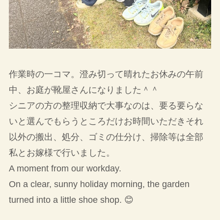
作業時の一コマ。澄み切って晴れたお休みの午前
中、お庭が靴屋さんになりました＾＾
シニアの方の整理収納で大事なのは、要る要らな
いと選んでもらうところだけお時間いただきそれ
以外の搬出、処分、ゴミの仕分け、掃除等は全部
私とお嫁様で行いました。
A moment from our workday.
On a clear, sunny holiday morning, the garden
turned into a little shoe shop. 😊