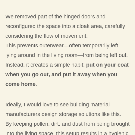
We removed part of the hinged doors and
reconfigured the space into a cloak area, carefully
considering the flow of movement.
This prevents outerwear—often temporarily left
lying around in the living room—from being left out.
Instead, it creates a simple habit:
put on your coat
when you go out, and put it away when you
come home
.
Ideally, I would love to see building material
manufacturers design storage solutions like this.
By keeping pollen, dirt, and dust from being brought
into the living space, this setup results in a hygienic