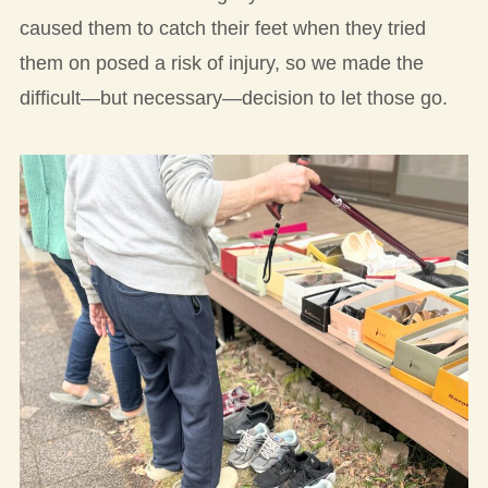
caused them to catch their feet when they tried
them on posed a risk of injury, so we made the
difficult—but necessary—decision to let those go.