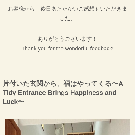
お客様から、後日あたたかいご感想もいただきま
した。
ありがとうございます！
Thank you for the wonderful feedback!
片付いた玄関から、福はやってくる〜A
Tidy Entrance Brings Happiness and
Luck〜