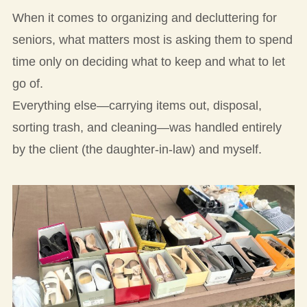
When it comes to organizing and decluttering for
seniors, what matters most is asking them to spend
time only on deciding what to keep and what to let
go of.
Everything else—carrying items out, disposal,
sorting trash, and cleaning—was handled entirely
by the client (the daughter-in-law) and myself.