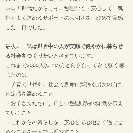
シニア世代だからこそ、無理なく・安心して・気
持ちよく進めるサポートの大切さを、改めて実感
した一日でした。
最後に、私は
世界中の人が笑顔で健やかに暮らせ
る社会をつくりたい
と考えています。
これまで2000人以上の方と向き合ってきて強く感
じたのは、
・子育て世代や、社会で懸命に頑張る男女の自己
肯定感を高めること
・お子さんたちに、正しい整理収納の知識を伝え
ていくこと
・これからの暮らしを、安心して心地よく過ごせ
るシニアを一人でも増やすこと