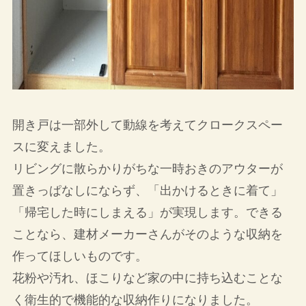
開き戸は一部外して動線を考えてクロークスペー
スに変えました。
リビングに散らかりがちな一時おきのアウターが
置きっぱなしにならず、「出かけるときに着て」
「帰宅した時にしまえる」が実現します。できる
ことなら、建材メーカーさんがそのような収納を
作ってほしいものです。
花粉や汚れ、ほこりなど家の中に持ち込むことな
く衛生的で機能的な収納作りになりました。