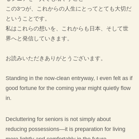
この3つが、これからの人生にとってとても大切だ
ということです。
私はこれらの想いを、これからも日本、そして世
界へと発信していきます。
お読みいただきありがとうございます。
Standing in the now-clean entryway, I even felt as if
good fortune for the coming year might quietly flow
in.
Decluttering for seniors is not simply about
reducing possessions—it is preparation for living